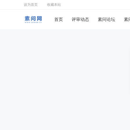
设为首页
收藏本站
首页
评审动态
素问论坛
素